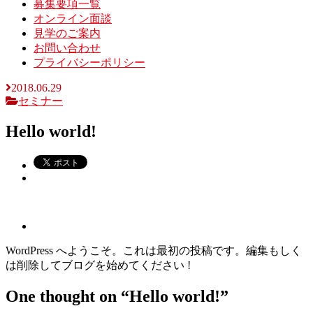
募集要項一覧
オンライン面談
見学のご案内
お問い合わせ
プライバシーポリシー
2018.06.29
セミナー
Hello world!
WordPress へようこそ。これは最初の投稿です。編集もしく
は削除してブログを始めてください !
One thought on “
Hello world!
”