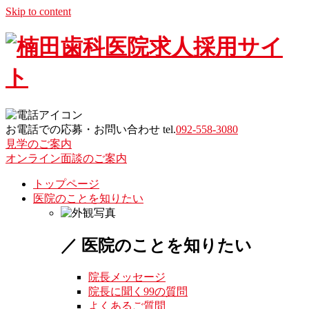
Skip to content
お電話での応募・お問い合わせ tel.
092-558-3080
見学のご案内
オンライン面談のご案内
トップページ
医院のことを知りたい
／ 医院のことを知りたい
院長メッセージ
院長に聞く99の質問
よくあるご質問