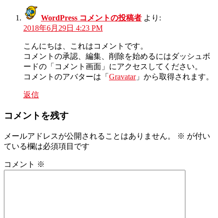
WordPress コメントの投稿者
より:
2018年6月29日 4:23 PM
こんにちは、これはコメントです。
コメントの承認、編集、削除を始めるにはダッシュボ
ードの「コメント画面」にアクセスしてください。
コメントのアバターは「
Gravatar
」から取得されます。
返信
コメントを残す
メールアドレスが公開されることはありません。
※
が付い
ている欄は必須項目です
コメント
※