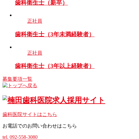
歯科衛生士（新卒）
正社員
歯科衛生士（3年未満経験者）
正社員
歯科衛生士（3年以上経験者）
募集要項一覧
歯科医院サイトはこちら
お電話でのお問い合わせはこちら
tel. 092-558-3080