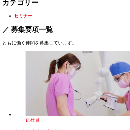
カテゴリー
セミナー
／ 募集要項一覧
ともに働く仲間を募集しています。
正社員