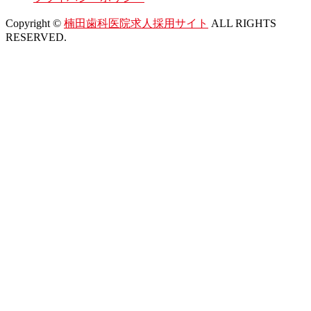
Copyright ©
楠田歯科医院求人採用サイト
ALL RIGHTS
RESERVED.