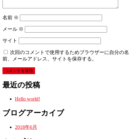
名前
※
メール
※
サイト
次回のコメントで使用するためブラウザーに自分の名
前、メールアドレス、サイトを保存する。
最近の投稿
Hello world!
ブログアーカイブ
2018年6月