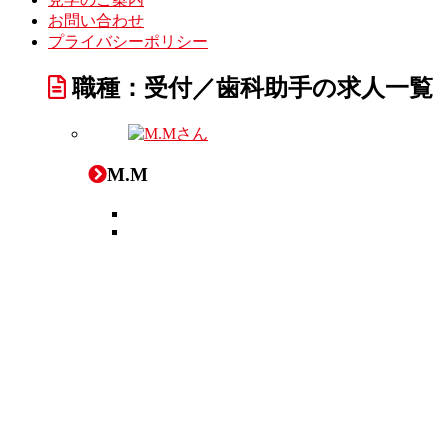
お問い合わせ
プライバシーポリシー
職種：受付／歯科助手の求人一覧
M.M