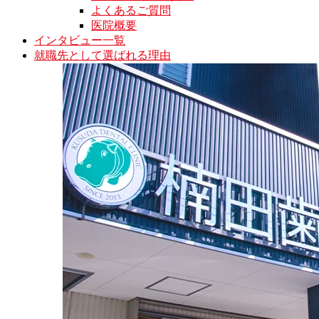
よくあるご質問
医院概要
インタビュー一覧
就職先として選ばれる理由