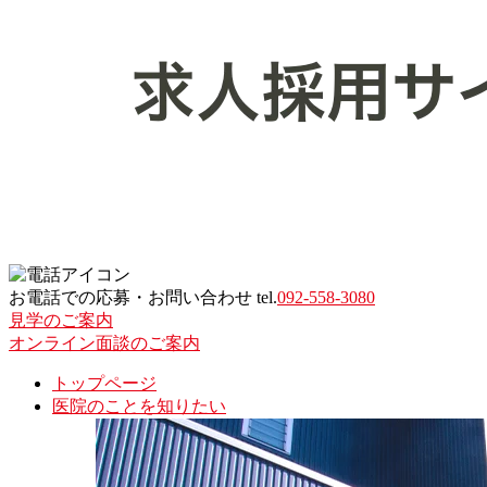
お電話での応募・お問い合わせ tel.
092-558-3080
見学のご案内
オンライン面談のご案内
トップページ
医院のことを知りたい