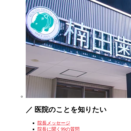
／ 医院のことを知りたい
院長メッセージ
院長に聞く99の質問